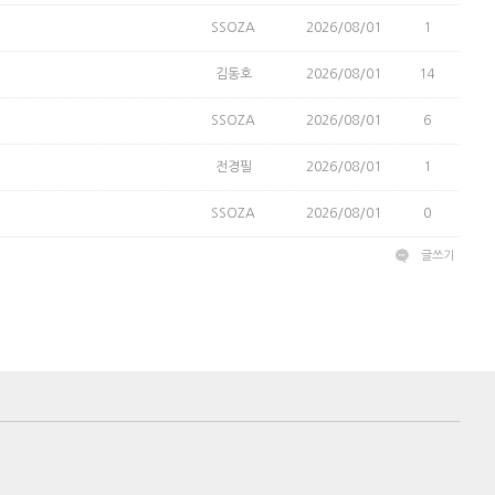
SSOZA
2026/08/01
1
김동호
2026/08/01
14
SSOZA
2026/08/01
6
전경필
2026/08/01
1
SSOZA
2026/08/01
0
글쓰기