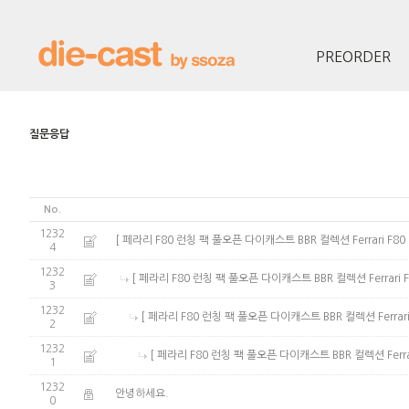
PREORDER
질문응답
No.
1232
[ 페라리 F80 런칭 팩 풀오픈 다이캐스트 BBR 컬렉션 Ferrari F80 diecas
4
1232
[ 페라리 F80 런칭 팩 풀오픈 다이캐스트 BBR 컬렉션 Ferrari F80 die
3
1232
[ 페라리 F80 런칭 팩 풀오픈 다이캐스트 BBR 컬렉션 Ferrari F80 di
2
1232
[ 페라리 F80 런칭 팩 풀오픈 다이캐스트 BBR 컬렉션 Ferrari F80 
1
1232
안녕하세요.
0