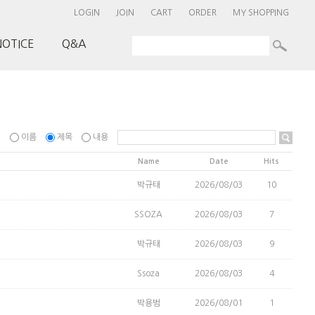
LOGIN
JOIN
CART
ORDER
MY SHOPPING
NOTICE
Q&A
이름
제목
내용
Name
Date
Hits
박규태
2026/08/03
10
SSOZA
2026/08/03
7
박규태
2026/08/03
9
Ssoza
2026/08/03
4
박용범
2026/08/01
1