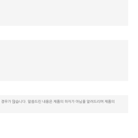
한 경우가 많습니다. 말씀드린 내용은 제품의 하자가 아님을 알려드리며 제품의