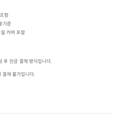
 조향
 상품기준
크릴 커버 포함
정 후 잔금 결제 방식입니다.
결제 불가입니다.