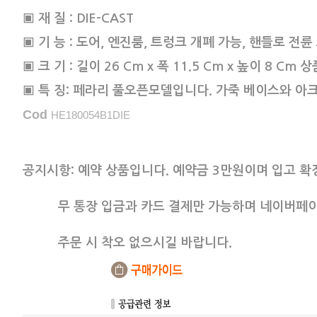
▣ 재 질 : DIE-CAST
▣ 기 능 : 도어, 엔진룸, 트렁크 개폐 가능, 핸들로 전륜
▣ 크 기 : 길이 26 Cm x 폭 11.5 Cm x 높이 8 Cm
▣ 특 징: 페라리 풀오픈모델입니다. 가죽 베이스와 아
Cod
HE180054B1DIE
공지시항: 예약 상품입니다. 예약금 3만원이며 입고 확
무 통장 입금과 카드 결제만 가능하며 네이버페이 
주문 시 착오 없으시길 바랍니다.