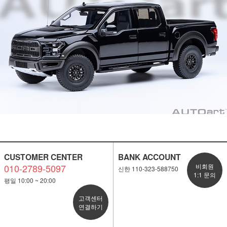
CUSTOMER CENTER
BANK ACCOUNT
010-2789-5097
비회원
신한 110-323-588750
1:1 문의
평일 10:00 ~ 20:00
고객센터
연결하기