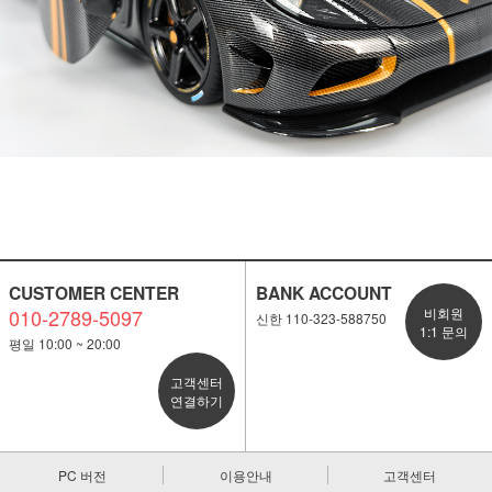
CUSTOMER CENTER
BANK ACCOUNT
010-2789-5097
비회원
신한 110-323-588750
1:1 문의
평일 10:00 ~ 20:00
고객센터
연결하기
PC 버전
이용안내
고객센터