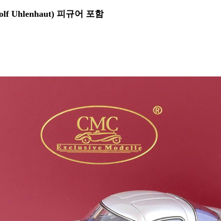
 Uhlenhaut) 피규어 포함